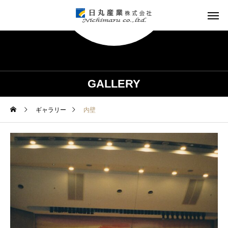
GALLERY
ギャラリー
内壁