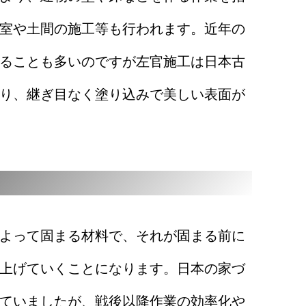
室や土間の施工等も行われます。近年の
ることも多いのですが左官施工は日本古
り、継ぎ目なく塗り込みで美しい表面が
よって固まる材料で、それが固まる前に
上げていくことになります。日本の家づ
ていましたが、戦後以降作業の効率化や