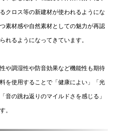
るクロス等の新建材が使われるようにな
つ素材感や自然素材としての魅力が再認
られるようになってきています。
性や調湿性や防音効果など機能性も期待
料を使用することで「健康によい」「光
「音の跳ね返りのマイルドさを感じる」
す。