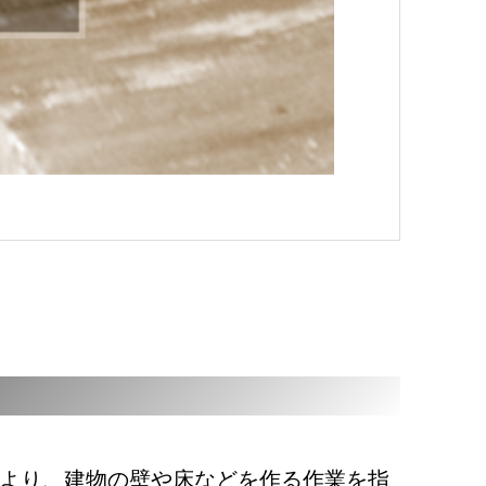
より、建物の壁や床などを作る作業を指