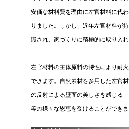
安価な材料費を理由に左官材料に代わ
りました。しかし、近年左官材料が持
識され、家づくりに積極的に取り入れ
左官材料の主体原料の特性により耐火
できます。自然素材を多用した左官材
の反射による壁面の美しさを感じる」
等の様々な恩恵を受けることができま