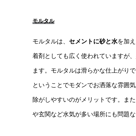
モルタル
モルタルは、
セメントに砂と水
を加え
着剤としても広く使われていますが、
ます。モルタルは滑らかな仕上がりで
ということでモダンでお洒落な雰囲気
除がしやすいのがメリットです。また
や玄関など水気が多い場所にも問題な