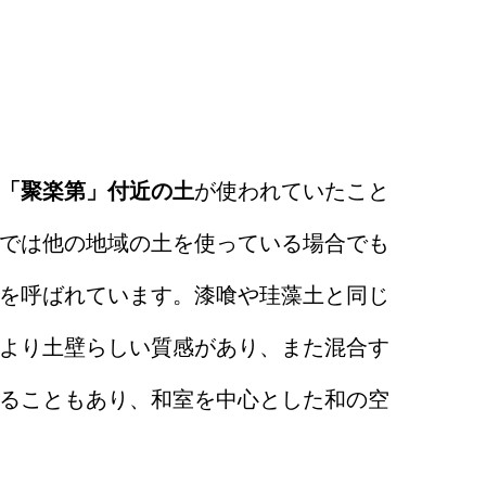
「聚楽第」付近の土
が使われていたこと
では他の地域の土を使っている場合でも
を呼ばれています。漆喰や珪藻土と同じ
より土壁らしい質感があり、また混合す
ることもあり、和室を中心とした和の空