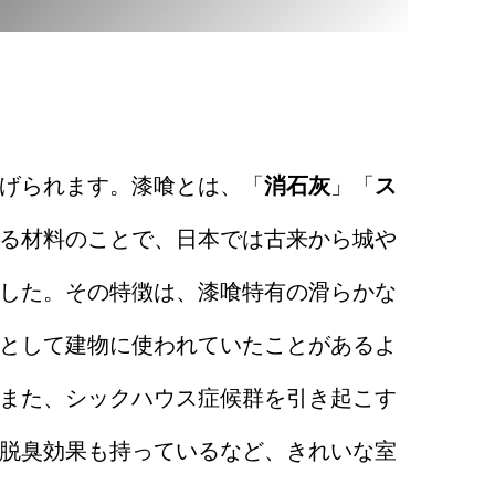
げられます。漆喰とは、「
消石灰
」「
ス
る材料のことで、日本では古来から城や
した。その特徴は、漆喰特有の滑らかな
として建物に使われていたことがあるよ
また、シックハウス症候群を引き起こす
脱臭効果も持っているなど、きれいな室