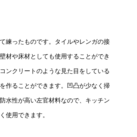
て練ったものです。タイルやレンガの接
壁材や床材としても使用することができ
コンクリートのような見た目をしている
を作ることができます。凹凸が少なく掃
防水性が高い左官材料なので、キッチン
く使用できます。