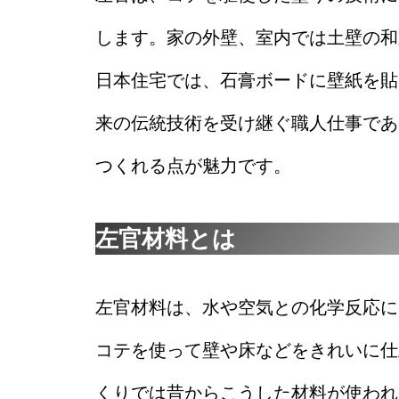
します。家の外壁、室内では土壁の和
日本住宅では、石膏ボードに壁紙を貼
来の伝統技術を受け継ぐ職人仕事であ
つくれる点が魅力です。
左官材料とは
左官材料は、水や空気との化学反応に
コテを使って壁や床などをきれいに仕
くりでは昔からこうした材料が使われ