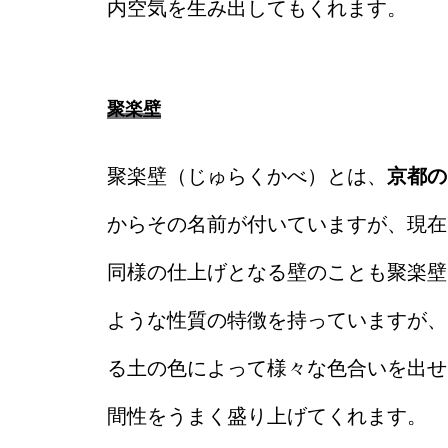
内空気を生み出してもくれます。
聚楽壁
聚楽壁（じゅらくかべ）とは、
京都の
からその名前が付いていますが、現在
同様の仕上げとなる壁のことも聚楽壁
ような性質の特徴を持っていますが、
る土の色によって様々な色合いを出せ
間性をうまく盛り上げてくれます。