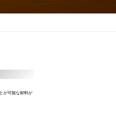
とが可能な材料が