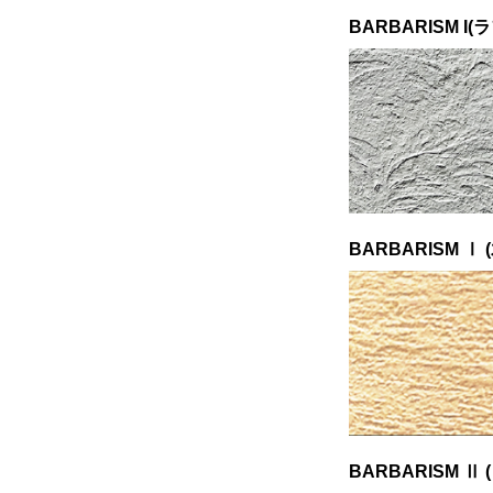
BARBARISM I
BARBARISM Ⅰ
BARBARISM Ⅱ