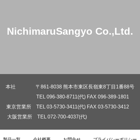
NichimaruSangyo Co.,Ltd.
本社 〒861-8038 熊本市東区長嶺東8丁目1番88号
TEL 096-380-8711(代) FAX 096-389-1801
東京営業所 TEL 03-5730-3411(代) FAX 03-5730-3412
大阪営業所 TEL 072-700-4037(代)
製品一覧
会社概要
お問合せ
プライバシーポリシー