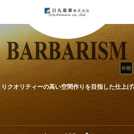
よりクオリティーの高い空間作りを目指した仕上げ