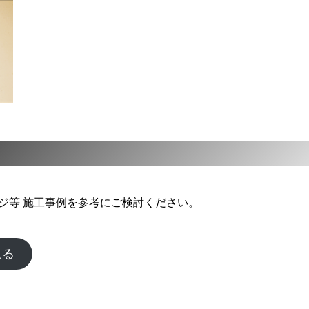
ジ等 施工事例を参考にご検討ください。
見る