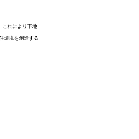
。これにより下地
住環境を創造する